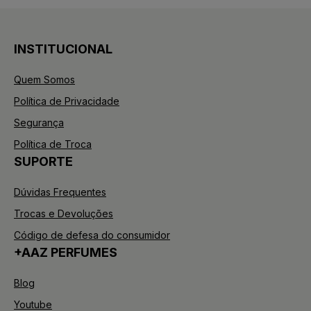
INSTITUCIONAL
Quem Somos
Política de Privacidade
Segurança
Política de Troca
SUPORTE
Dúvidas Frequentes
Trocas e Devoluções
Código de defesa do consumidor
+AAZ PERFUMES
Blog
Youtube