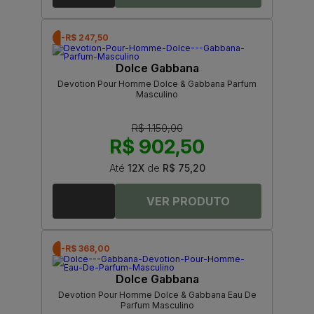
-R$ 247,50
Dolce Gabbana
Devotion Pour Homme Dolce & Gabbana Parfum
Masculino
R$ 1.150,00
R$ 902,50
Até
12X
de
R$ 75,20
-R$ 368,00
Dolce Gabbana
Devotion Pour Homme Dolce & Gabbana Eau De
Parfum Masculino