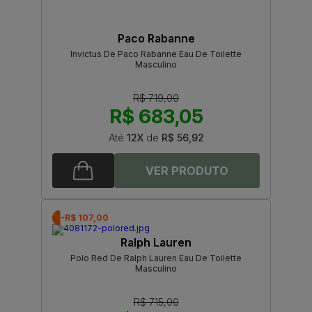
Paco Rabanne
Invictus De Paco Rabanne Eau De Toilette
Masculino
R$ 719,00
R$ 683,05
Até
12X
de
R$ 56,92
-R$ 107,00
Ralph Lauren
Polo Red De Ralph Lauren Eau De Toilette
Masculino
R$ 715,00