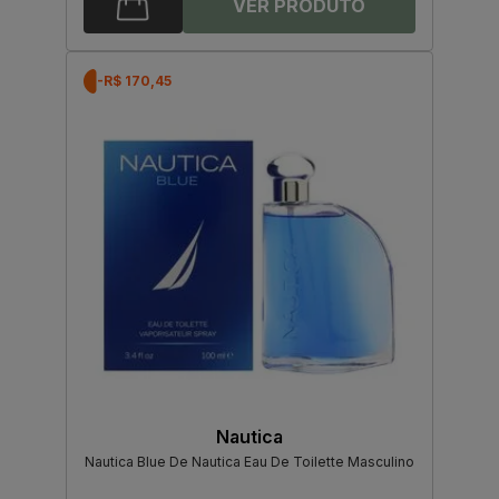
-R$ 170,45
Nautica
Nautica Blue De Nautica Eau De Toilette Masculino