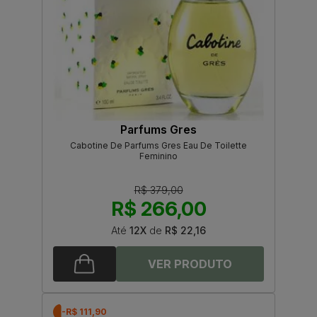
Parfums Gres
Cabotine De Parfums Gres Eau De Toilette
Feminino
R$ 379,00
R$ 266,00
Até
12X
de
R$ 22,16
-R$ 111,90