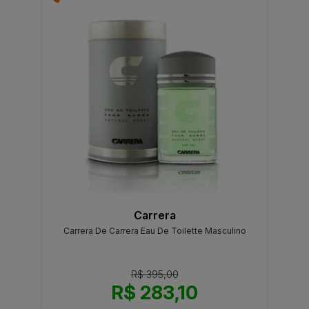
Carrera
Carrera De Carrera Eau De Toilette Masculino
R$ 395,00
R$ 283,10