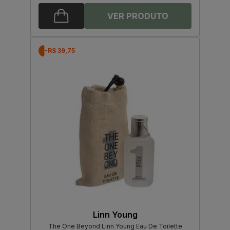
-R$ 39,75
Linn Young
The One Beyond Linn Young Eau De Toilette