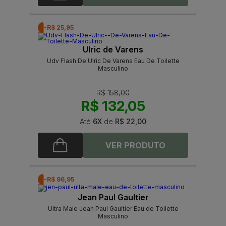
-R$ 25,95
Ulric de Varens
Udv Flash De Ulric De Varens Eau De Toilette
Masculino
R$ 158,00
R$ 132,05
Até
6X
de
R$ 22,00
-R$ 96,95
Jean Paul Gaultier
Ultra Male Jean Paul Gaultier Eau de Toilette
Masculino