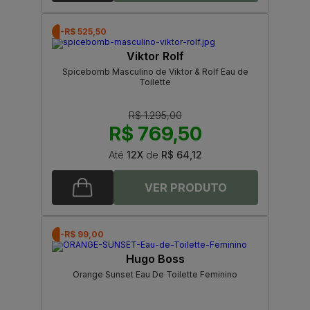
-R$ 525,50
Viktor Rolf
Spicebomb Masculino de Viktor & Rolf Eau de
Toilette
R$ 1.295,00
R$ 769,50
Até
12X
de
R$ 64,12
-R$ 99,00
Hugo Boss
Orange Sunset Eau De Toilette Feminino