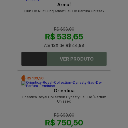
Armaf
Club De Nuit Bling Armaf Eau De Parfum Unissex
R$ 698,00
R$ 538,65
Até
12X
de
R$ 44,88
-R$ 139,50
Orientica
Orientica Royal Collection Dynasty Eau De `Parfum
Unissex
R$ 890,00
R$ 750,50