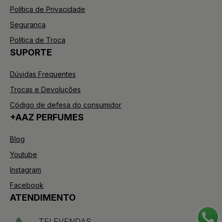
Política de Privacidade
Segurança
Política de Troca
SUPORTE
Dúvidas Frequentes
Trocas e Devoluções
Código de defesa do consumidor
+AAZ PERFUMES
Blog
Youtube
Instagram
Facebook
ATENDIMENTO
TELEVENDAS