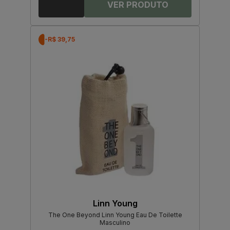
-R$ 39,75
Linn Young
The One Beyond Linn Young Eau De Toilette
Masculino