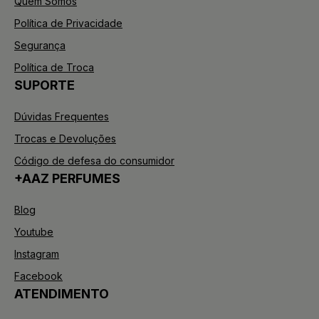
Quem Somos
Política de Privacidade
Segurança
Política de Troca
SUPORTE
Dúvidas Frequentes
Trocas e Devoluções
Código de defesa do consumidor
+AAZ PERFUMES
Blog
Youtube
Instagram
Facebook
ATENDIMENTO