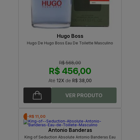
Hugo Boss
Hugo De Hugo Boss Eau De Toilette Masculino
R$ 568,00
R$ 456,00
Até
12X
de
R$ 38,00
-R$ 11,00
Antonio Banderas
King of Seduction Absolute Antonio Banderas Eau